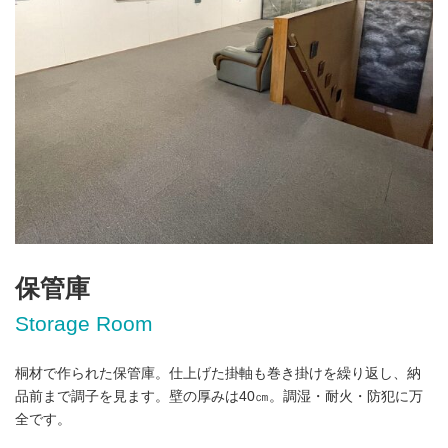
保管庫
Storage Room
桐材で作られた保管庫。仕上げた掛軸も巻き掛けを繰り返し、納
品前まで調子を見ます。壁の厚みは40㎝。調湿・耐火・防犯に万
全です。