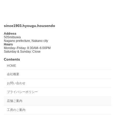
since1903.hyougu.housendo
Address
505mitsuwa
Nagano prefecture, Nakano city
Hours
Monday–Friday: 8:30AM–6:00PM
Saturday & Sunday: Close
Contents
HOME
会社概要
お問い合わせ
プライバシーポリシー
店舗ご案内
工房のご案内