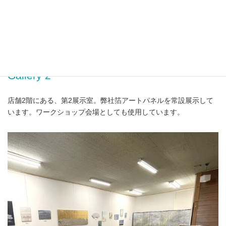
Gallery 2
Gallery 2
店舗2階にある、第2展示室。弊社箔アートパネルを常設展示して
います。ワークショップ会場としても使用しています。